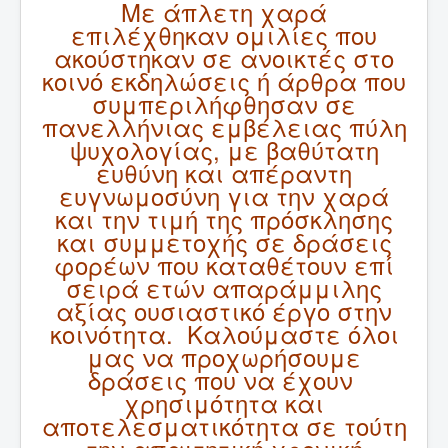
Με άπλετη χαρά
επιλέχθηκαν ομιλίες που
ακούστηκαν σε ανοικτές στο
κοινό εκδηλώσεις ή άρθρα που
συμπεριλήφθησαν σε
πανελλήνιας εμβέλειας πύλη
ψυχολογίας, με βαθύτατη
ευθύνη και απέραντη
ευγνωμοσύνη για την χαρά
και την τιμή της πρόσκλησης
και συμμετοχής σε δράσεις
φορέων που καταθέτουν επί
σειρά ετών απαράμμιλης
αξίας ουσιαστικό έργο στην
κοινότητα. Καλούμαστε όλοι
μας να προχωρήσουμε
δράσεις που να έχουν
χρησιμότητα και
αποτελεσματικότητα σε τούτη