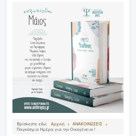
ΑΡΘΡΑ
ΔΙΑΛΕΞΕΙΣ
ΕΚΔΟΣΕΙΣ
ΑΝΑΚΟΙΝΩΣΕΙΣ
ΕΠΙΚΟΙΝΩΝΙΑ
Συνεργαζόμενα Βιβλιοπωλεία
Βρίσκεστε εδώ:
Αρχική
ΑΝΑΚΟΙΝΩΣΕΙΣ
Παγκόσμια Ημέρα για την Οικογένεια !