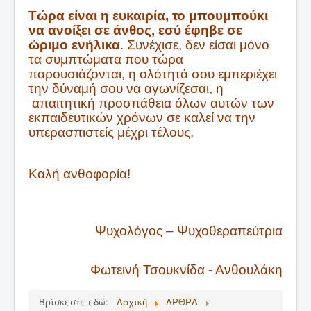
Τώρα είναι η ευκαιρία, το μπουμπούκι
να ανοίξει σε άνθος, εσύ έφηβε σε
ώριμο ενήλικα
. Συνέχισε, δεν είσαι μόνο
τα συμπτώματα που τώρα
παρουσιάζονται, η ολότητά σου εμπεριέχει
την δύναμή σου να αγωνίζεσαι, η
απαιτητική προσπάθεια όλων αυτών των
εκπαιδευτικών χρόνων σε καλεί να την
υπερασπιστείς μέχρι τέλους.
Καλή ανθοφορία!
Ψυχολόγος – Ψυχοθεραπεύτρια
Φωτεινή Τσουκνίδα - Ανθουλάκη
Βρίσκεστε εδώ:
Αρχική
ΑΡΘΡΑ