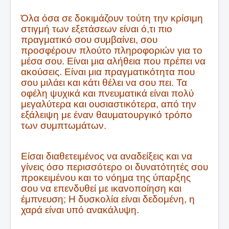
Όλα όσα σε δοκιμάζουν τούτη την κρίσιμη
στιγμή των εξετάσεων είναι ό,τι πιο
πραγματικό σου συμβαίνει, σου
προσφέρουν πλούτο πληροφοριών για το
μέσα σου. Είναι μια αλήθεια που πρέπει να
ακούσεις. Είναι μια πραγματικότητα που
σου μιλάει και κάτι θέλει να σου πει. Τα
οφέλη ψυχικά και πνευματικά είναι πολύ
μεγαλύτερα και ουσιαστικότερα, από την
εξάλειψη με έναν θαυματουργικό τρόπο
των συμπτωμάτων.
Είσαι διαθετειμένος να αναδείξεις και να
γίνεις όσο περισσότερο οι δυνατότητές σου
προκειμένου και το νόημα της ύπαρξης
σου να επενδυθεί με ικανοποίηση και
έμπνευση; Η δυσκολία είναι δεδομένη, η
χαρά είναι υπό ανακάλυψη.