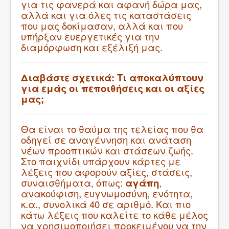
για τις φανερά και αφανή δώρα μας,
αλλά και για όλες τις καταστάσεις
που μας δοκίμασαν, αλλά και που
υπήρξαν ευεργετικές για την
διαμόρφωση και εξέλιξή μας.
Διαβάστε σχετικά:
Τι αποκαλύπτουν
για εμάς οι πεποιθήσεις και οι αξίες
μας;
Θα είναι το θαύμα της τελείας που θα
οδηγεί σε αναγέννηση και ανάταση
νέων προοπτικών και στάσεων ζωής.
Στο παιχνίδι υπάρχουν κάρτες με
λέξεις που αφορούν αξίες, στάσεις,
συναισθήματα, όπως:
αγάπη
,
ανακούφιση, ευγνωμοσύνη, ενότητα,
κ.α., συνολικά 40 σε αριθμό. Και πιο
κάτω λέξεις που καλείτε το κάθε μέλος
να χρησιμοποιήσει προκειμένου να την