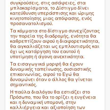
συγκρούσεις, στις ασάφειες, στα
μπλοκαρίσματα, το Δίστιγμο δίνει
κατεύθυνση υπεράσπισης και ώριμης
κινητοποίησης μιας απόφασης, ενός
προσανατολισμού.
Τα κόμματα στο δίστιγμο συνεχίζοντας
την πορεία της διαδρομής, ενότητα θα
καθρεπτίζουν αφού η διαφορετικότητα,
θα αγκαλιάζεται ως εμπλουτισμός και
όχι ως κατάργηση του εαυτού ή
υποτίμηση ή άγονη ανεκτικότητα.
Τα εισαγωγικά μορφή θα έχουν
δυναμικής ταπείνωσης, ουσιαστικής
επικοινωνίας, αφού το Εγώ θα
δυναμώνει όταν ο άλλος θα γίνεται
σημαντικός.
Η παύλα διαλόγου θα εστιάζει στο
Πρόσωπο, που θα το ορίζει η ευγένεια
και η δυναμική υπομονή, στην
καλλιέργεια και αξιοποίηση των