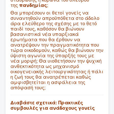
της
πανδημίας
;
Θα μπορέσουν οι θετοί γονείς να
συναντηθούν απροϋπόθετα στο άδολο
άρα ελεύθερο της σχέσης με το θετό
παιδί τους, καθόσον θα βιώνουν
βασανιστικά νέα υπαρξιακά
ερωτήματα που θα έρθουν να
ανατρέψουν την πραγματικότητα που
τώρα οικοδομούν, καθώς θα βιώνουν την
ύψιστη αγωνία της ύπαρξής τους με
νέα μορφή; Θα υιοθετήσουν την ψυχική
ανθεκτικότητα ως μηχανισμό
οικογενειακής λειτουργικότητας ή πάλι
η ζωή τους θα ανατρέπεται καθώς
αμφισβητείται η ασφάλεια της
απόφασή τους;
Διαβάστε σχετικά:
Πρακτικές
συμβουλές για ανάδοχους γονείς