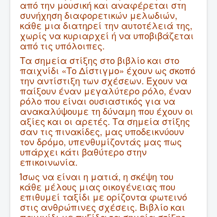
από την μουσική και αναφέρεται στη
συνήχηση διαφορετικών μελωδιών,
κάθε μια διατηρεί την αυτοτέλειά της,
χωρίς να κυριαρχεί ή να υποβιβάζεται
από τις υπόλοιπες.
Τα σημεία στίξης στο βιβλίο και στο
παιχνίδι «Το Δίστιγμο» έχουν ως σκοπό
την αντίστιξη των σχέσεων. Έχουν να
παίξουν έναν μεγαλύτερο ρόλο, έναν
ρόλο που είναι ουσιαστικός για να
ανακαλύψουμε τη δύναμη που έχουν οι
αξίες και οι αρετές. Τα σημεία στίξης
σαν τις πινακίδες, μας υποδεικνύουν
τον δρόμο, υπενθυμίζοντάς μας πως
υπάρχει κάτι βαθύτερο στην
επικοινωνία.
Ίσως να είναι η ματιά, η σκέψη του
κάθε μέλους μιας οικογένειας που
επιθυμεί ταξίδι με ορίζοντα φωτεινό
στις ανθρώπινες σχέσεις. Βιβλίο και