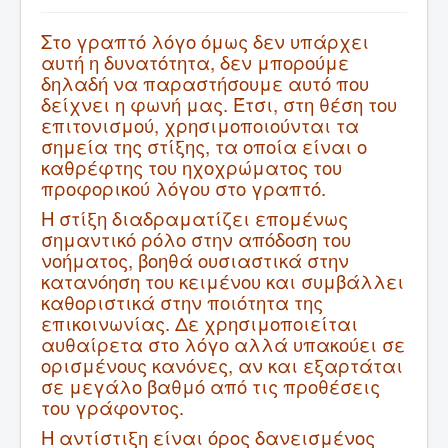
Στο γραπτό λόγο όμως δεν υπάρχει
αυτή η δυνατότητα, δεν μπορούμε
δηλαδή να παραστήσουμε αυτό που
δείχνει η φωνή μας. Έτσι, στη θέση του
επιτονισμού, χρησιμοποιούνται τα
σημεία της στίξης, τα οποία είναι ο
καθρέφτης του ηχοχρώματος του
προφορικού λόγου στο γραπτό.
Η στίξη διαδραματίζει επομένως
σημαντικό ρόλο στην απόδοση του
νοήματος, βοηθά ουσιαστικά στην
κατανόηση του κειμένου και συμβάλλει
καθοριστικά στην ποιότητα της
επικοινωνίας. Δε χρησιμοποιείται
αυθαίρετα στο λόγο αλλά υπακούει σε
ορισμένους κανόνες, αν και εξαρτάται
σε μεγάλο βαθμό από τις προθέσεις
του γράφοντος.
Η αντίστιξη είναι όρος δανεισμένος