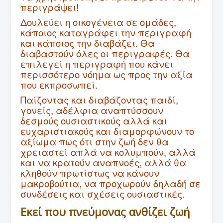
περιγράψει!
Δουλεύει η οικογένεια σε ομάδες,
κάποιος καταγράφει την περιγραφή
και κάποιος την διαβάζει. Θα
διαβαστούν όλες οι περιγραφές. Θα
επιλεγεί η περιγραφή που κάνει
περισσότερο νόημα ως προς την αξία
που εκπροσωπεί.
Παίζοντας και διαβάζοντας παιδί,
γονείς, αδέλφια αναπτύσσουν
δεσμούς ουσιαστικούς αλλά και
ευχαριστιακούς και διαμορφώνουν το
αξίωμα πως ότι στην ζωή δεν θα
χρειαστεί απλά να κολυμπούν, αλλά
και να κρατούν αναπνοές, αλλά θα
κληθούν πρωτίστως να κάνουν
μακροβούτια, να προχωρούν δηλαδή σε
συνδέσεις και σχέσεις ουσιαστικές.
Εκεί που πνεύμονας ανθίζει ζωή