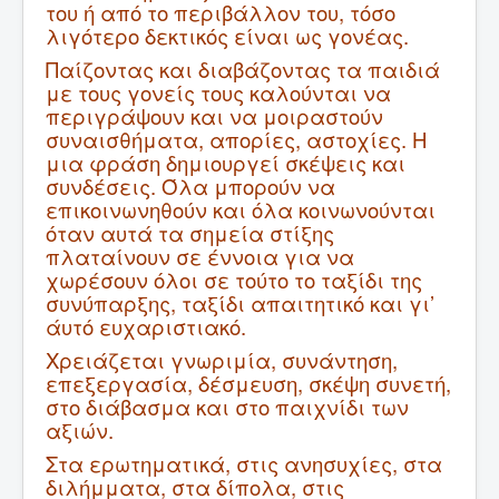
του ή από το περιβάλλον του, τόσο
λιγότερο δεκτικός είναι ως γονέας.
Παίζοντας και διαβάζοντας τα παιδιά
με τους γονείς τους καλούνται να
περιγράψουν και να μοιραστούν
συναισθήματα, απορίες, αστοχίες. Η
μια φράση δημιουργεί σκέψεις και
συνδέσεις. Όλα μπορούν να
επικοινωνηθούν και όλα κοινωνούνται
όταν αυτά τα σημεία στίξης
πλαταίνουν σε έννοια για να
χωρέσουν όλοι σε τούτο το ταξίδι της
συνύπαρξης, ταξίδι απαιτητικό και γι’
άυτό ευχαριστιακό.
Χρειάζεται γνωριμία, συνάντηση,
επεξεργασία, δέσμευση, σκέψη συνετή,
στο διάβασμα και στο παιχνίδι των
αξιών.
Στα ερωτηματικά, στις ανησυχίες, στα
διλήμματα, στα δίπολα, στις